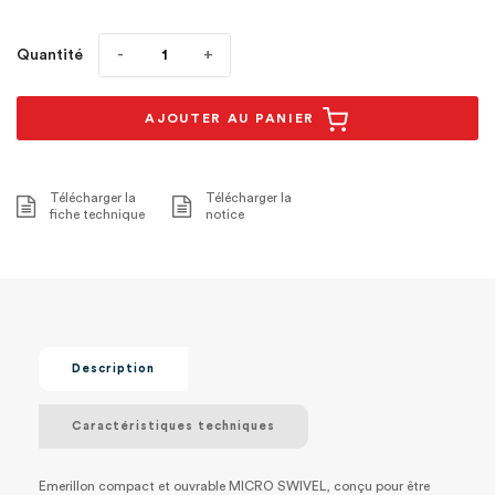
Quantité
AJOUTER AU PANIER
Télécharger la
Télécharger la
fiche technique
notice
Description
Caractéristiques techniques
Emerillon compact et ouvrable MICRO SWIVEL, conçu pour être