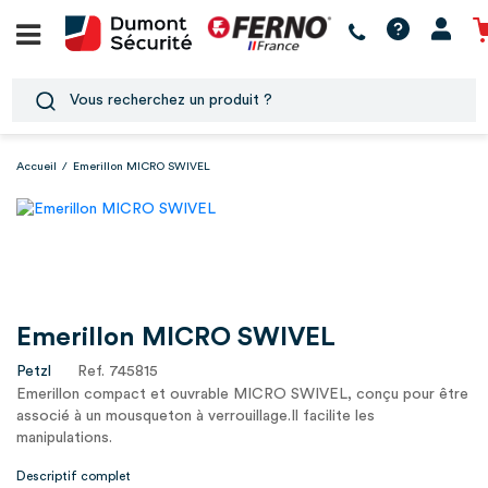
Accueil
/
Emerillon MICRO SWIVEL
Emerillon MICRO SWIVEL
Petzl
Ref. 745815
Emerillon compact et ouvrable MICRO SWIVEL, conçu pour être
associé à un mousqueton à verrouillage.Il facilite les
manipulations.
Descriptif complet