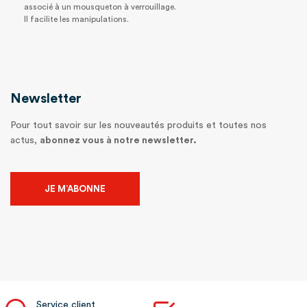
associé à un mousqueton à verrouillage.
Il facilite les manipulations.
Newsletter
Pour tout savoir sur les nouveautés produits et toutes nos
actus,
abonnez vous à notre newsletter.
JE M’ABONNE
Service client