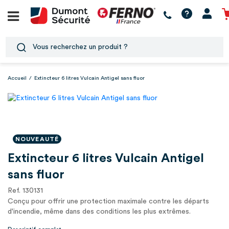
Accueil
/
Extincteur 6 litres Vulcain Antigel sans fluor
NOUVEAUTÉ
Extincteur 6 litres Vulcain Antigel
sans fluor
Ref. 130131
Conçu pour offrir une protection maximale contre les départs
d'incendie, même dans des conditions les plus extrêmes.