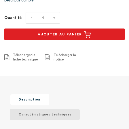
Descriptif complet
Quantité
AJOUTER AU PANIER
Télécharger la
Télécharger la
fiche technique
notice
Description
Caractéristiques techniques