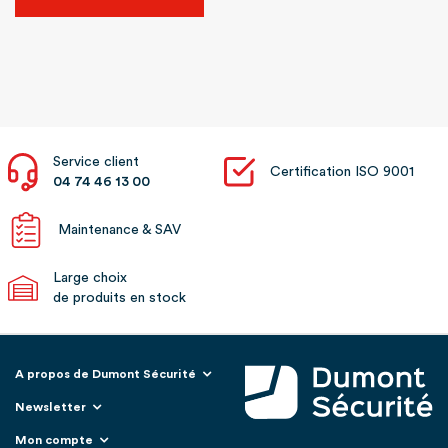
Service client
Certification ISO 9001
04 74 46 13 00
Maintenance & SAV
Large choix
de produits en stock
A propos de Dumont Sécurité
Newsletter
Mon compte