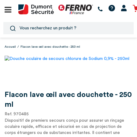
Accueil
/
Flacon lave œil avec douchette - 250 ml
Flacon lave œil avec douchette - 250
ml
Ref. 970485
Dispositif de premiers secours conçu pour assurer un rinçage
oculaire rapide, efficace et sécurisé en cas de projection de
corps étrangers ou de substances irritantes. Il contient une