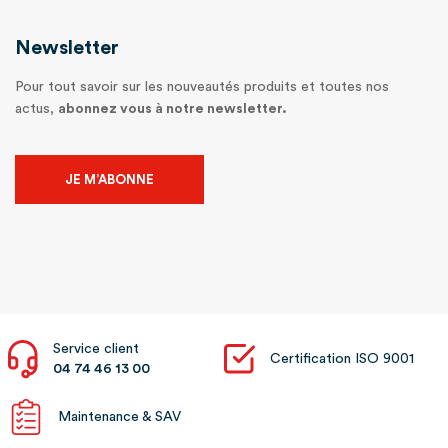
Newsletter
Pour tout savoir sur les nouveautés produits et toutes nos
actus,
abonnez vous à notre newsletter.
JE M’ABONNE
Service client
Certification ISO 9001
04 74 46 13 00
Maintenance & SAV