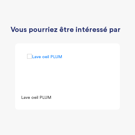
Vous pourriez être intéressé par
Lave oeil PLUM