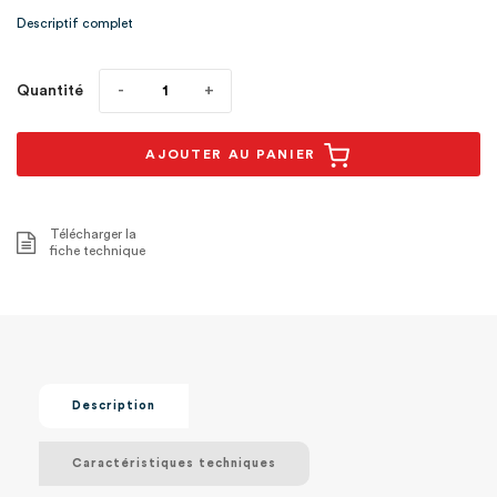
solution s1
Descriptif complet
Quantité
AJOUTER AU PANIER
Télécharger la
fiche technique
Description
Caractéristiques techniques