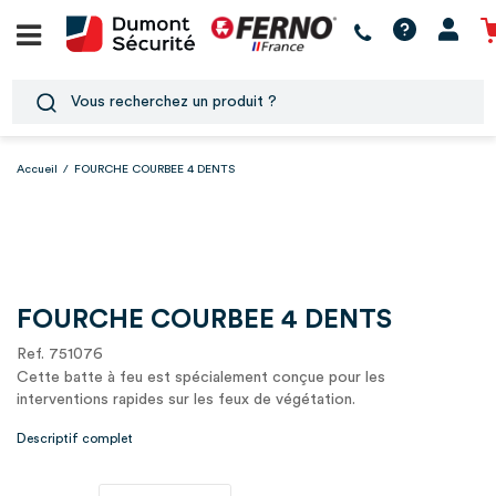
Accueil
/
FOURCHE COURBEE 4 DENTS
FOURCHE COURBEE 4 DENTS
Ref. 751076
Cette batte à feu est spécialement conçue pour les
interventions rapides sur les feux de végétation.
Descriptif complet