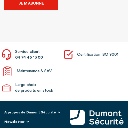
JE M’ABONNE
Service client
Certification ISO 9001
04 74 46 13 00
Maintenance & SAV
Large choix
de produits en stock
A propos de Dumont Sécurité
Newsletter