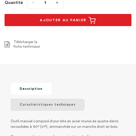
Quantité
AJOUTER AU PANIER
Télécharger la
fiche technique
Description
Caractéristiques techniques
Outil manuel composé d'une tête en acier munie de quatre dents
recourbées à 90° (±1°), emmanchée sur un manche droit en bois.