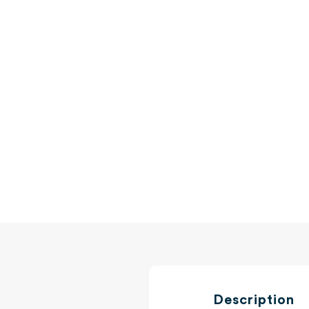
Description