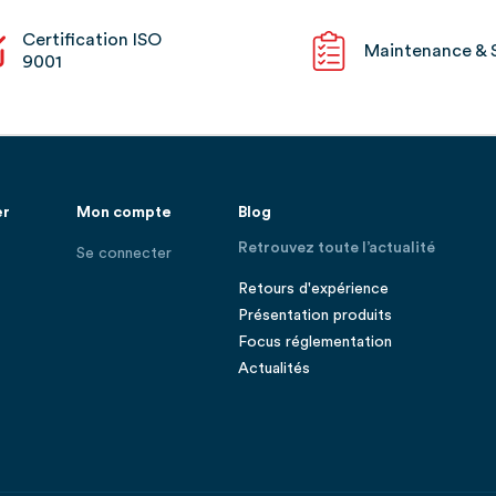
Certification ISO
Maintenance & 
9001
er
Mon compte
Blog
Retrouvez toute l’actualité
Se connecter
Retours d'expérience
Présentation produits
Focus réglementation
Actualités