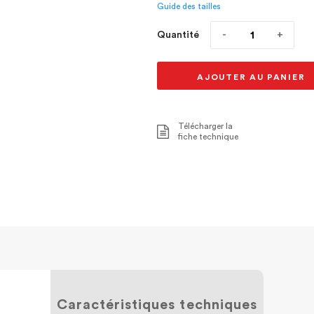
Guide des tailles
Quantité
AJOUTER AU PANIER
Télécharger la
fiche technique
Caractéristiques techniques