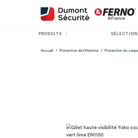
PRODUITS
SÉLECTION
Accueil
/
Protection de l'Homme
/
Protection du corps