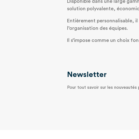
Disponible dans une large gamm
solution polyvalente, économi
Entièrement personnalisable, il
l’organisation des équipes.
Il s’impose comme un choix fonct
Newsletter
Pour tout savoir sur les nouveautés