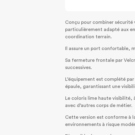
Conçu pour combiner sécurité vis
particulièrement adapté aux en
coordination terrain.
Il assure un port confortable, 
Sa fermeture frontale par Velcr
successives.
L’équipement est complété par 
épaule, garantissant une visibi
Le coloris lime haute visibilité
avec d’autres corps de métier.
Cette version est conforme à l
environnements à risque modér