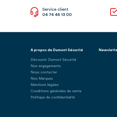
Service client
04 74 46 13 00
A propos de Dumont Sécurité
Newslett
Découvrir Dumont Sécurité
Nos engagements
Nous contacter
Nos Marques
Mentions légales
Conditions générales de vente
Politique de confidentialité