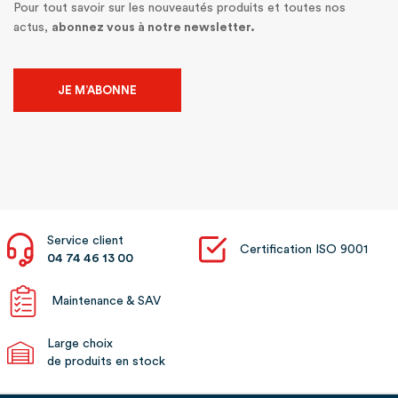
Pour tout savoir sur les nouveautés produits et toutes nos
actus,
abonnez vous à notre newsletter.
JE M’ABONNE
Service client
Certification ISO 9001
04 74 46 13 00
Maintenance & SAV
Large choix
de produits en stock