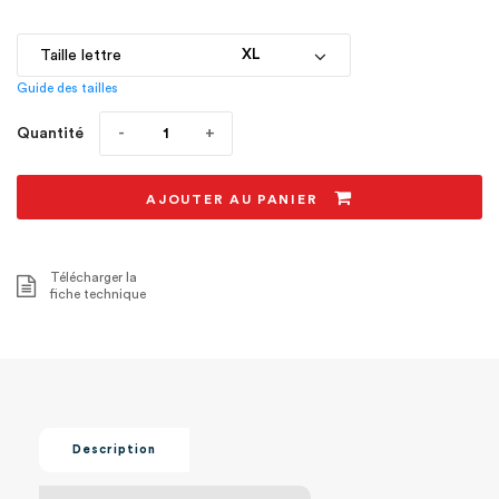
Taille lettre
Guide des tailles
Quantité
AJOUTER AU PANIER
Télécharger la
fiche technique
Description