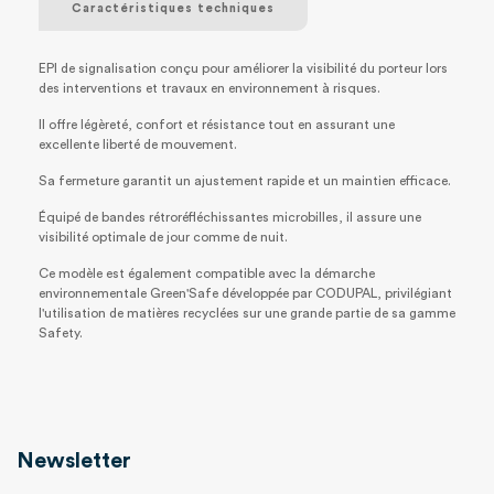
Caractéristiques techniques
EPI de signalisation conçu pour améliorer la visibilité du porteur lors
des interventions et travaux en environnement à risques.
Il offre légèreté, confort et résistance tout en assurant une
excellente liberté de mouvement.
Sa fermeture garantit un ajustement rapide et un maintien efficace.
Équipé de bandes rétroréfléchissantes microbilles, il assure une
visibilité optimale de jour comme de nuit.
Ce modèle est également compatible avec la démarche
environnementale Green'Safe développée par CODUPAL, privilégiant
l'utilisation de matières recyclées sur une grande partie de sa gamme
Safety.
Newsletter