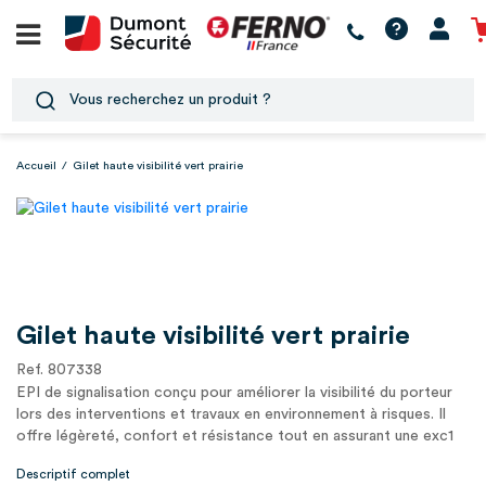
Accueil
/
Gilet haute visibilité vert prairie
Gilet haute visibilité vert prairie
Ref. 807338
EPI de signalisation conçu pour améliorer la visibilité du porteur
lors des interventions et travaux en environnement à risques. Il
offre légèreté, confort et résistance tout en assurant une exc1
Descriptif complet