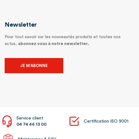
Newsletter
Pour tout savoir sur les nouveautés produits et toutes nos
actus,
abonnez vous à notre newsletter.
JE M’ABONNE
Service client
Certification ISO 9001
04 74 46 13 00