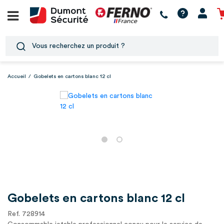
Accueil
/
Gobelets en cartons blanc 12 cl
Gobelets en cartons blanc 12 cl
Ref. 728914