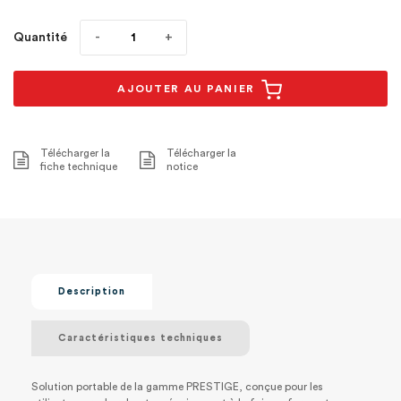
Quantité
AJOUTER AU PANIER
Télécharger la
Télécharger la
fiche technique
notice
Description
Caractéristiques techniques
Solution portable de la gamme PRESTIGE, conçue pour les