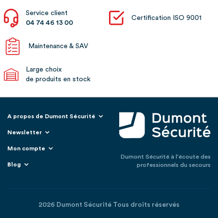
Service client
Certification ISO 9001
04 74 46 13 00
Maintenance & SAV
Large choix
de produits en stock
A propos de Dumont Sécurité
Newsletter
Mon compte
Dumont Sécurité à l'écoute des
Blog
professionnels du secours
2026 Dumont Sécurité Tous droits réservés