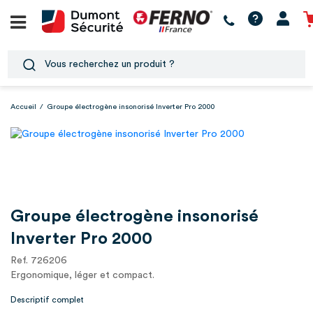
Accueil
/
Groupe électrogène insonorisé Inverter Pro 2000
Groupe électrogène insonorisé
Inverter Pro 2000
Ref. 726206
Ergonomique, léger et compact.
Descriptif complet