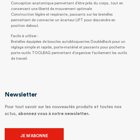
Conception anatomique permettant d’être près du corps, tout en
conservant une liberté de mouvement optimale
Construction légère et respirante, passants sur les bretelles
permettant de connecter un écarteur LIFT pour descendre en
position debout.
Facile à utiliser :
Bretelles équipées de boucles autobloquantes DoubleBack pour un
réglage simple et rapide, porte-matériel et passants pour pochette
porte-outils TOOLBAG permettant d’organiser facilement les outils
de travail.
Newsletter
Pour tout savoir sur les nouveautés produits et toutes nos
actus,
abonnez vous à notre newsletter.
JE M’ABONNE