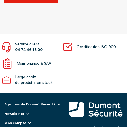
Service client
Certification ISO 9001
04 74 46 13 00
Maintenance & SAV
Large choix
de produits en stock
A propos de Dumont Sécurité
Newsletter
Mon compte