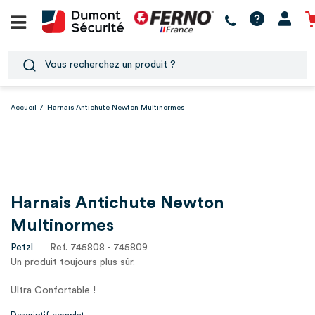
Accueil
/
Harnais Antichute Newton Multinormes
Harnais Antichute Newton
Multinormes
Petzl
Ref. 745808 - 745809
Un produit toujours plus sûr.
Ultra Confortable !