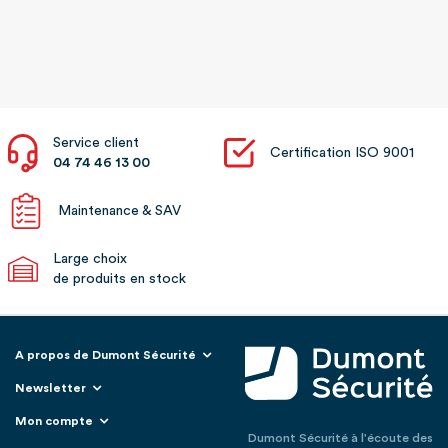
Service client
Certification ISO 9001
04 74 46 13 00
Maintenance & SAV
Large choix
de produits en stock
A propos de Dumont Sécurité
Newsletter
Mon compte
Dumont Sécurité à l'écoute des