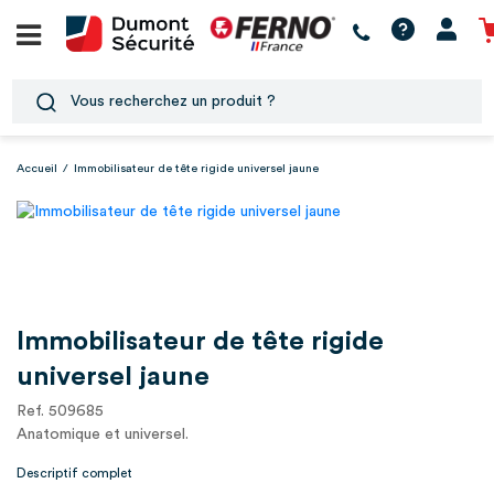
Accueil
/
Immobilisateur de tête rigide universel jaune
Immobilisateur de tête rigide
universel jaune
Ref. 509685
Anatomique et universel.
Descriptif complet