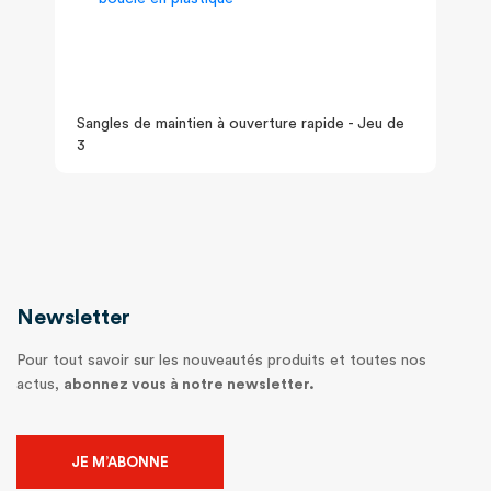
Sangles de maintien à ouverture rapide - Jeu de
3
Newsletter
Pour tout savoir sur les nouveautés produits et toutes nos
actus,
abonnez vous à notre newsletter.
JE M’ABONNE