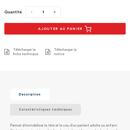
Quantité
AJOUTER AU PANIER
Télécharger la
Télécharger la
fiche technique
notice
Description
Caractéristiques techniques
Permet d'immobiliser la tête et le cou d'un patient adulte ou enfant.