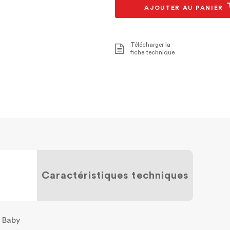
AJOUTER AU PANIER
Télécharger la
fiche technique
Caractéristiques techniques
 Baby