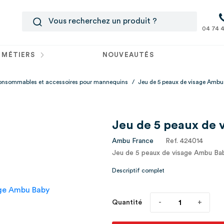
04 74 4
 MÉTIERS
NOUVEAUTÉS
nsommables et accessoires pour mannequins
/
Jeu de 5 peaux de visage Ambu
Jeu de 5 peaux de 
Ambu France
Ref. 424014
Jeu de 5 peaux de visage Ambu Ba
Descriptif complet
Quantité