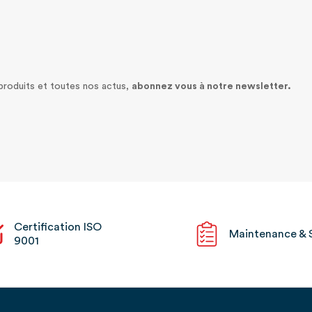
 produits et toutes nos actus,
abonnez vous à notre newsletter.
Certification ISO
Maintenance & 
9001