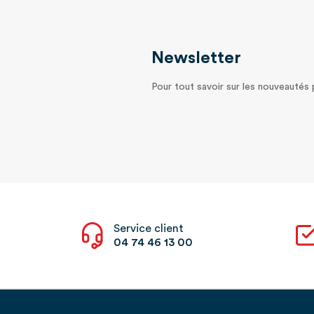
Newsletter
Pour tout savoir sur les nouveautés
Service client
04 74 46 13 00