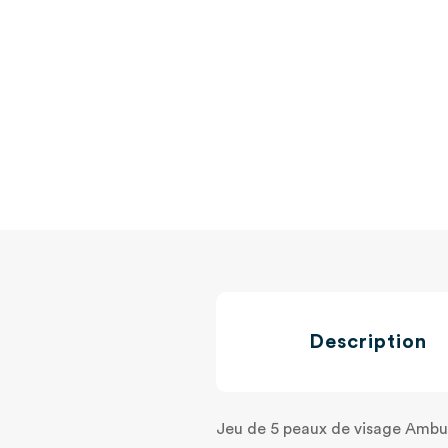
Description
Jeu de 5 peaux de visage Ambu