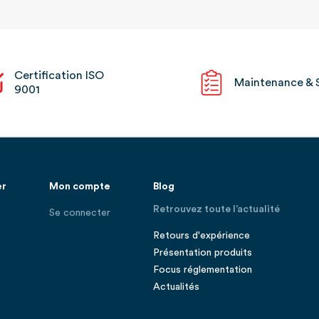
Certification ISO
Maintenance & 
9001
er
Mon compte
Blog
Retrouvez toute l’actualité
Se connecter
Retours d'expérience
Présentation produits
Focus réglementation
Actualités