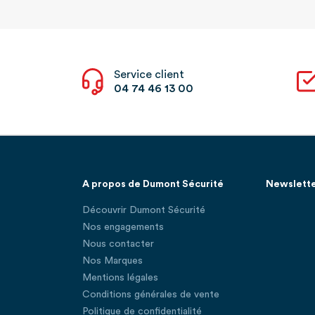
Service client
04 74 46 13 00
A propos de Dumont Sécurité
Newslett
Découvrir Dumont Sécurité
Nos engagements
Nous contacter
Nos Marques
Mentions légales
Conditions générales de vente
Politique de confidentialité