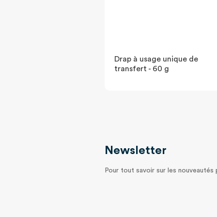
Drap à usage unique de
transfert - 60 g
Newsletter
Pour tout savoir sur les nouveautés