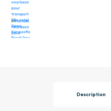
Description