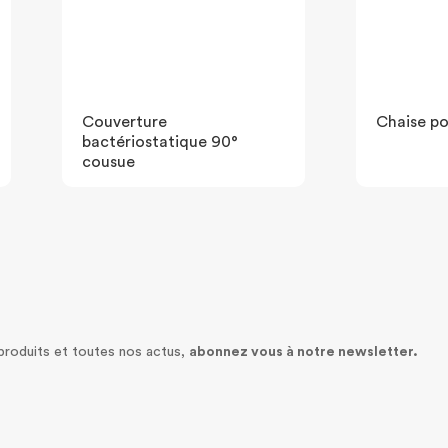
Couverture
Chaise po
bactériostatique 90°
cousue
 produits et toutes nos actus,
abonnez vous à notre newsletter.