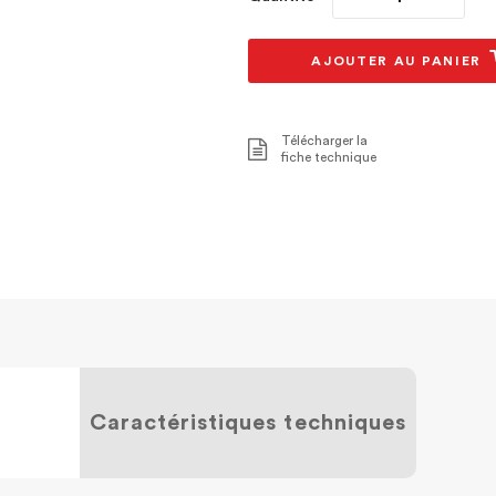
AJOUTER AU PANIER
Télécharger la
fiche technique
Caractéristiques techniques