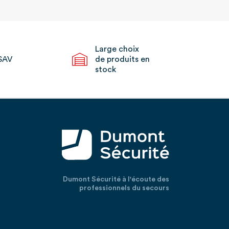
Large choix
SAV
de produits en
stock
Dumont Sécurité à l'écoute des
professionnels du secours