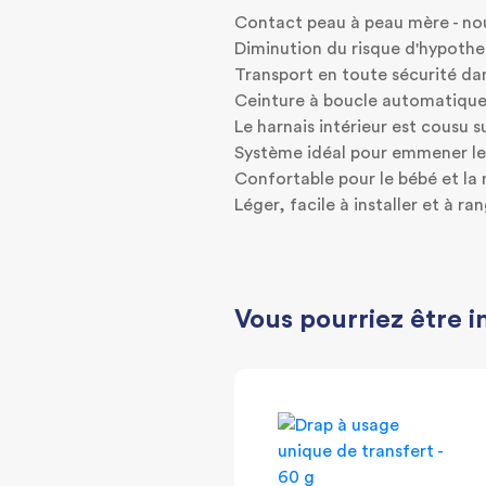
Contact peau à peau mère - nour
Diminution du risque d'hypothe
Transport en toute sécurité d
Ceinture à boucle automatique 
Le harnais intérieur est cousu 
Système idéal pour emmener le 
Confortable pour le bébé et l
Léger, facile à installer et à ran
Vous pourriez être i