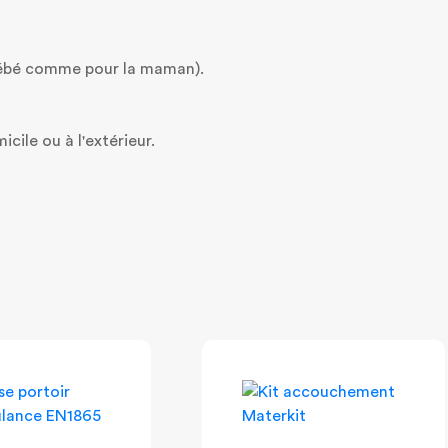
 bébé comme pour la maman).
ile ou à l'extérieur.