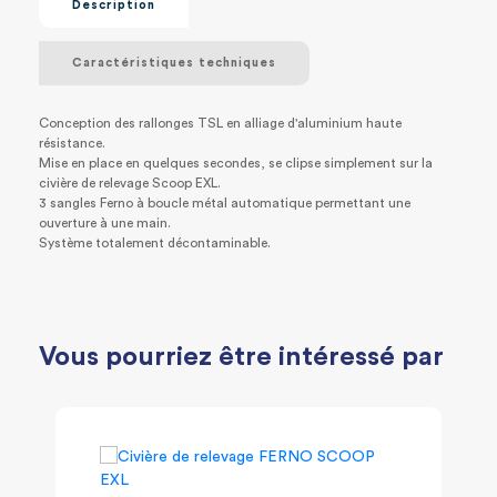
Description
Caractéristiques techniques
Conception des rallonges TSL en alliage d'aluminium haute
résistance.
Mise en place en quelques secondes, se clipse simplement sur la
civière de relevage Scoop EXL.
3 sangles Ferno à boucle métal automatique permettant une
ouverture à une main.
Système totalement décontaminable.
Vous pourriez être intéressé par