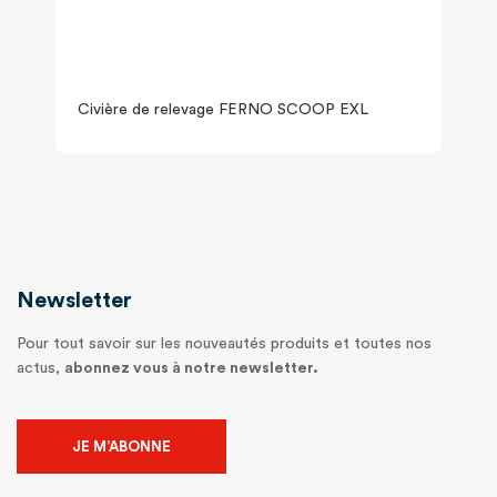
Civière de relevage FERNO SCOOP EXL
Newsletter
Pour tout savoir sur les nouveautés produits et toutes nos
actus,
abonnez vous à notre newsletter.
JE M’ABONNE