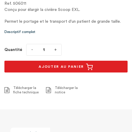
Ref. 506011
Conçu pour élargir la civière Scoop EXL.
Permet le portage et le transport d'un patient de grande taille.
Descriptif complet
Quantité
AJOUTER AU PANIER
Télécharger la
Télécharger la
fiche technique
notice