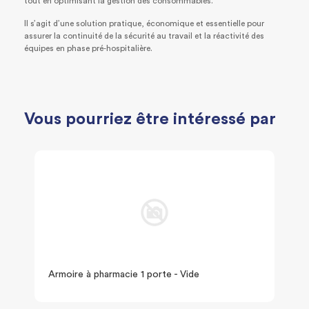
tout en optimisant la gestion des consommables.
Il s’agit d’une solution pratique, économique et essentielle pour
assurer la continuité de la sécurité au travail et la réactivité des
équipes en phase pré‑hospitalière.
Vous pourriez être intéressé par
Armoire à pharmacie 1 porte - Vide