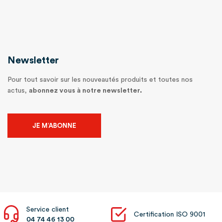
Newsletter
Pour tout savoir sur les nouveautés produits et toutes nos
actus,
abonnez vous à notre newsletter.
JE M’ABONNE
Service client
Certification ISO 9001
04 74 46 13 00