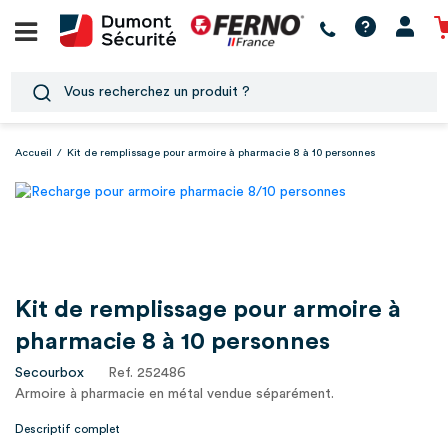
Accueil
/
Kit de remplissage pour armoire à pharmacie 8 à 10 personnes
Kit de remplissage pour armoire à
pharmacie 8 à 10 personnes
Secourbox
Ref. 252486
Armoire à pharmacie en métal vendue séparément.
Descriptif complet