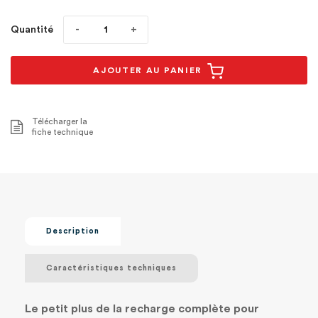
Quantité
AJOUTER AU PANIER
Télécharger la
fiche technique
Description
Caractéristiques techniques
Le petit plus de la recharge complète pour