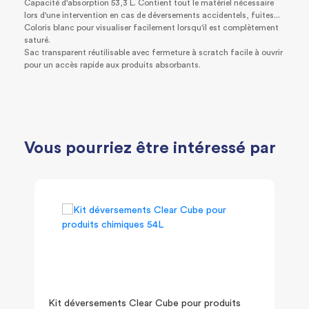
Capacité d'absorption 53,3 L. Contient tout le matériel nécessaire
lors d'une intervention en cas de déversements accidentels, fuites...
Coloris blanc pour visualiser facilement lorsqu'il est complètement
saturé.
Sac transparent réutilisable avec fermeture à scratch facile à ouvrir
pour un accès rapide aux produits absorbants.
Vous pourriez être intéressé par
Kit déversements Clear Cube pour produits