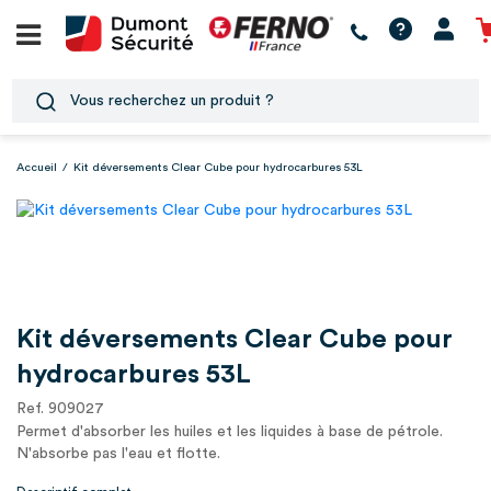
Accueil
/
Kit déversements Clear Cube pour hydrocarbures 53L
Kit déversements Clear Cube pour
hydrocarbures 53L
Ref. 909027
Permet d'absorber les huiles et les liquides à base de pétrole.
N'absorbe pas l'eau et flotte.