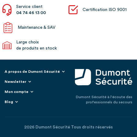
Service client
Certification ISO 9001
04 74 46 13 00
Maintenance & SAV
Large choix
de produits en stock
A propos de Dumont Sécurité
Newsletter
Mon compte
Dumont Sécurité à l'écoute des
Blog
professionnels du secours
2026 Dumont Sécurité Tous droits réservés