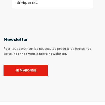
chimiques 54L
Newsletter
Pour tout savoir sur les nouveautés produits et toutes nos
actus,
abonnez vous à notre newsletter.
JE M’ABONNE