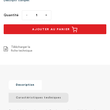
Descriptif complet
Quantité
AJOUTER AU PANIER
Télécharger la
fiche technique
Description
Caractéristiques techniques