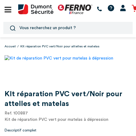
Accueil
/
KIt réparation PVC vert/Noir pour attelles et matelas
KIt réparation PVC vert/Noir pour
attelles et matelas
Ref. 100887
Kit de réparation PVC vert pour matelas à dépression
Descriptif complet