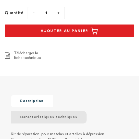
Quantité
AJOUTER AU PANIER
Télécharger la
fiche technique
Description
Caractéristiques techniques
Kit de réparation pour matelas et attelles à dépression.