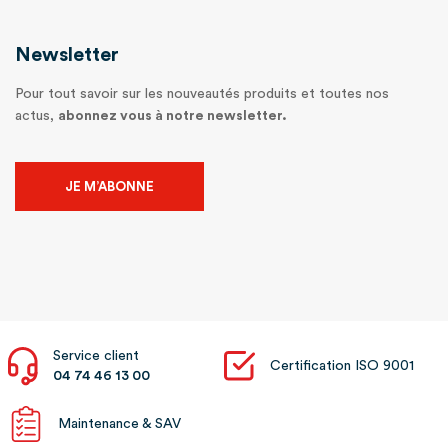
Newsletter
Pour tout savoir sur les nouveautés produits et toutes nos
actus,
abonnez vous à notre newsletter.
JE M’ABONNE
Service client
Certification ISO 9001
04 74 46 13 00
Maintenance & SAV