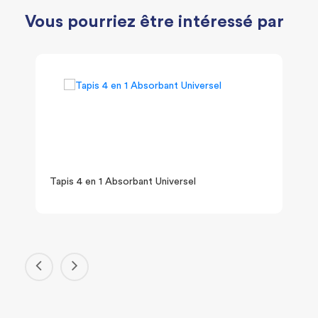
Vous pourriez être intéressé par
Tapis 4 en 1 Absorbant Universel