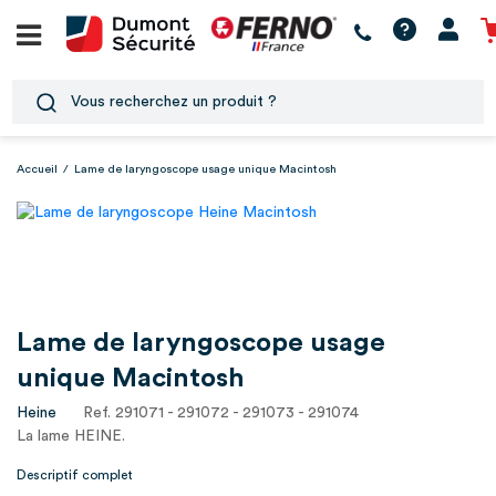
Accueil
/
Lame de laryngoscope usage unique Macintosh
Lame de laryngoscope usage
unique Macintosh
Heine
Ref. 291071 - 291072 - 291073 - 291074
La lame HEINE.
Descriptif complet