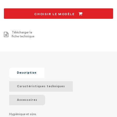
CHOISIR LE MODÈLE
Télécharger la
fiche technique
Description
Caractéristiques techniques
Accessoires
Hygiénique et sûre.