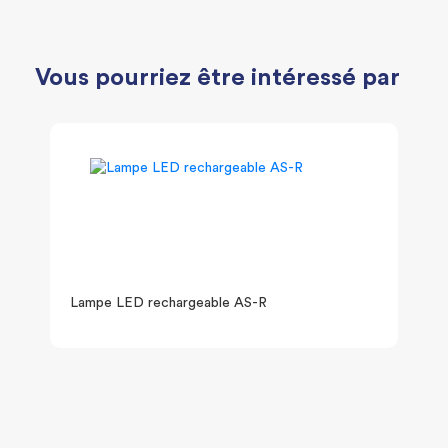
Vous pourriez être intéressé par
Lampe LED rechargeable AS-R