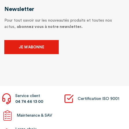
Newsletter
Pour tout savoir sur les nouveautés produits et toutes nos
actus,
abonnez vous à notre newsletter.
JE M’ABONNE
Service client
Certification ISO 9001
04 74 46 13 00
Maintenance & SAV