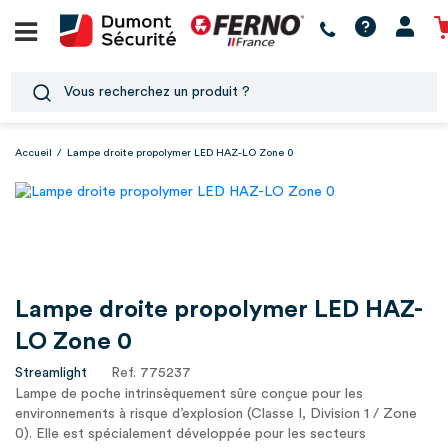
Accueil
/
Lampe droite propolymer LED HAZ-LO Zone 0
Lampe droite propolymer LED HAZ-
LO Zone 0
Streamlight
Ref. 775237
Lampe de poche intrinsèquement sûre conçue pour les
environnements à risque d’explosion (Classe I, Division 1 / Zone
0). Elle est spécialement développée pour les secteurs