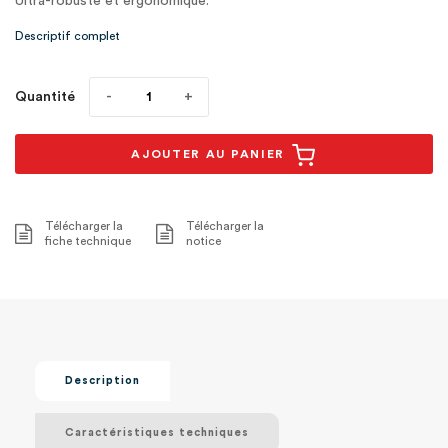
Ultra-robuste et ergonomique.
Descriptif complet
Quantité
AJOUTER AU PANIER
Télécharger la
Télécharger la
fiche technique
notice
Description
Caractéristiques techniques