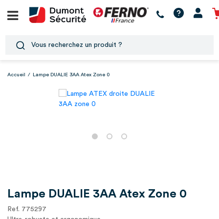
Accueil
/
Lampe DUALIE 3AA Atex Zone 0
Lampe DUALIE 3AA Atex Zone 0
Ref. 775297