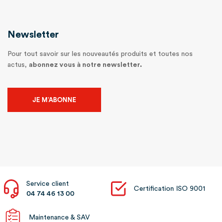
Newsletter
Pour tout savoir sur les nouveautés produits et toutes nos
actus,
abonnez vous à notre newsletter.
JE M’ABONNE
Service client
Certification ISO 9001
04 74 46 13 00
Maintenance & SAV