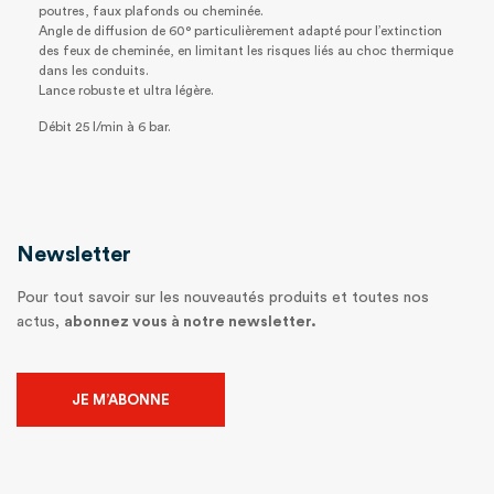
poutres, faux plafonds ou cheminée.
Angle de diffusion de 60° particulièrement adapté pour l’extinction
des feux de cheminée, en limitant les risques liés au choc thermique
dans les conduits.
Lance robuste et ultra légère.
Débit 25 l/min à 6 bar.
Newsletter
Pour tout savoir sur les nouveautés produits et toutes nos
actus,
abonnez vous à notre newsletter.
JE M’ABONNE