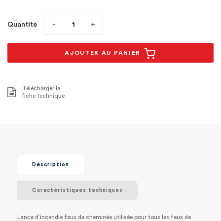
Quantité
AJOUTER AU PANIER
Télécharger la
fiche technique
Description
Caractéristiques techniques
Lance d’incendie feux de cheminée utilisée pour tous les feux de