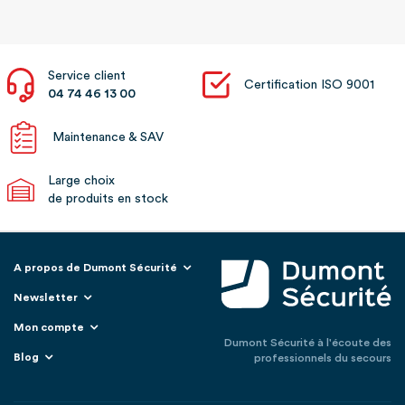
Service client
Certification ISO 9001
04 74 46 13 00
Maintenance & SAV
Large choix
de produits en stock
A propos de Dumont Sécurité
Newsletter
Mon compte
Dumont Sécurité à l'écoute des
Blog
professionnels du secours