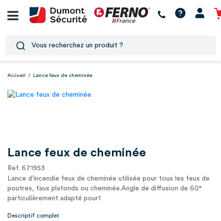
Accueil
/
Lance feux de cheminée
Lance feux de cheminée
Ref. 671953
Lance d’incendie feux de cheminée utilisée pour tous les feux de
poutres, faux plafonds ou cheminée.Angle de diffusion de 60°
particulièrement adapté pour1
Descriptif complet