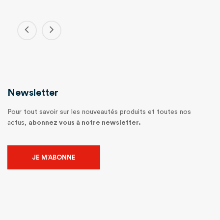
Newsletter
Pour tout savoir sur les nouveautés produits et toutes nos
actus,
abonnez vous à notre newsletter.
JE M’ABONNE