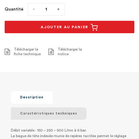
Quantité
AJOUTER AU PANIER
Télécharger la
Télécharger la
fiche technique
notice
Description
Caractéristiques techniques
Débit variable : 150 – 250 – 500 L/mn à 6 bar.
La bague de tête indexée munie de repères tactiles permet le réglage