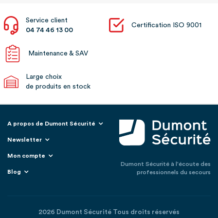
Service client
Certification ISO 9001
04 74 46 13 00
Maintenance & SAV
Large choix
de produits en stock
A propos de Dumont Sécurité
Newsletter
Mon compte
Dumont Sécurité à l'écoute des
Blog
professionnels du secours
2026 Dumont Sécurité Tous droits réservés