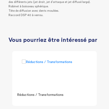
des différents jets (jet droit, jet d’attaque et jet diffusé large).
Robinet à boisseau sphérique.
Tête de diffusion avec dents moulées.
Raccord DSP 40 à verrou.
Vous pourriez être intéressé par
Réductions / Transformations