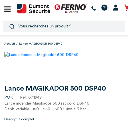
Accueil
/
Lance MAGIKADOR 500 DSP40
Lance MAGIKADOR 500 DSP40
POK
Ref. 671949
Lance incendie Magikador 500 raccord DSP40
Débit variable : 150 – 250 – 500 L/mn à 6 bar.
Descriptif complet