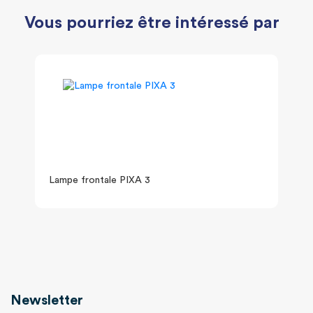
Vous pourriez être intéressé par
Lampe frontale PIXA 3
Newsletter