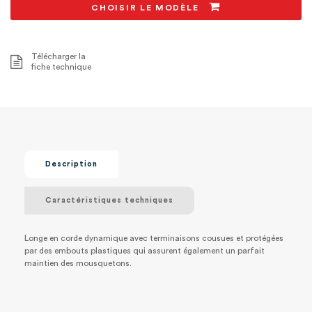
CHOISIR LE MODÈLE
Télécharger la
fiche technique
Description
Caractéristiques techniques
Longe en corde dynamique avec terminaisons cousues et protégées
par des embouts plastiques qui assurent également un parfait
maintien des mousquetons.