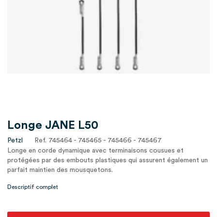
Longe JANE L50
Petzl
Ref. 745464 - 745465 - 745466 - 745467
Longe en corde dynamique avec terminaisons cousues et
protégées par des embouts plastiques qui assurent également un
parfait maintien des mousquetons.
Descriptif complet