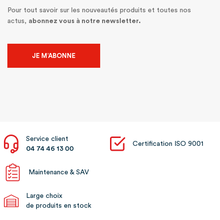
Pour tout savoir sur les nouveautés produits et toutes nos
actus,
abonnez vous à notre newsletter.
JE M’ABONNE
Service client
Certification ISO 9001
04 74 46 13 00
Maintenance & SAV
Large choix
de produits en stock