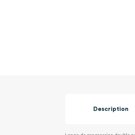
Description