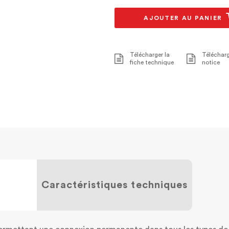
AJOUTER AU PANIER
Télécharger la
Télécharg
fiche technique
notice
Caractéristiques techniques