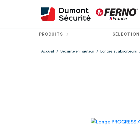
PRODUITS
SÉLECTION
Accueil
/
Sécurité en hauteur
/
Longes et absorbeurs