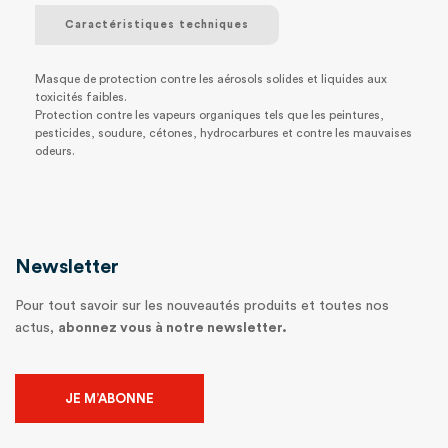
Caractéristiques techniques
Masque de protection contre les aérosols solides et liquides aux
toxicités faibles.
Protection contre les vapeurs organiques tels que les peintures,
pesticides, soudure, cétones, hydrocarbures et contre les mauvaises
odeurs.
Newsletter
Pour tout savoir sur les nouveautés produits et toutes nos
actus,
abonnez vous à notre newsletter.
JE M’ABONNE