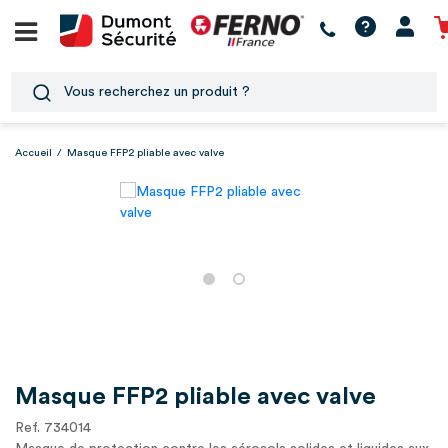
Accueil
/
Masque FFP2 pliable avec valve
Masque FFP2 pliable avec valve
Ref. 734014