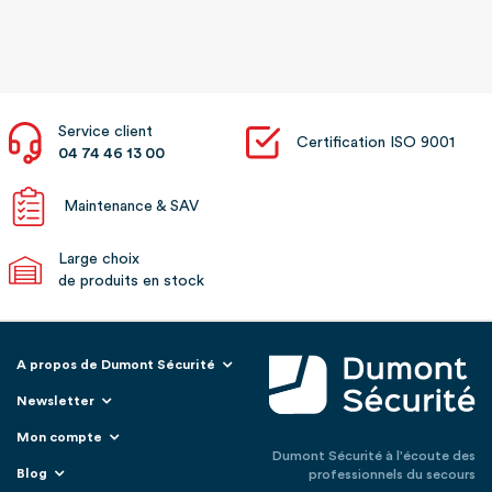
Service client
Certification ISO 9001
04 74 46 13 00
Maintenance & SAV
Large choix
de produits en stock
A propos de Dumont Sécurité
Newsletter
Mon compte
Dumont Sécurité à l'écoute des
Blog
professionnels du secours