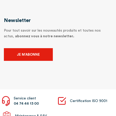
Newsletter
Pour tout savoir sur les nouveautés produits et toutes nos
actus,
abonnez vous à notre newsletter.
JE M’ABONNE
Service client
Certification ISO 9001
04 74 46 13 00