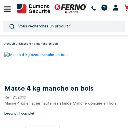
Accueil
/
Masse 4 kg manche en bois
Masse 4 kg manche en bois
Ref. 752010
Masse 4 kg en acier haute résistance.Manche conique en bois.
Descriptif complet