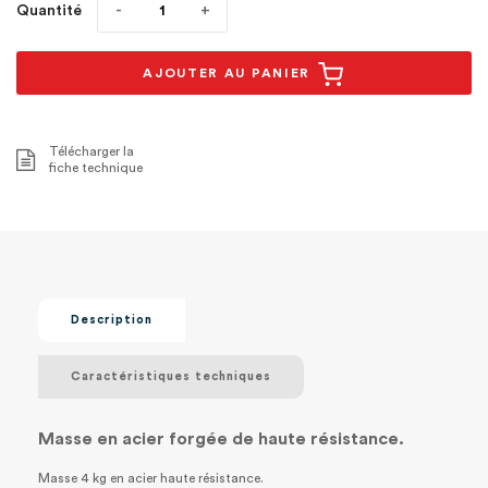
Quantité
AJOUTER AU PANIER
Télécharger la
fiche technique
Description
Caractéristiques techniques
Masse en acier forgée de haute résistance.
Masse 4 kg en acier haute résistance.