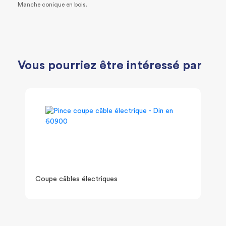
Manche conique en bois.
Vous pourriez être intéressé par
Coupe câbles électriques