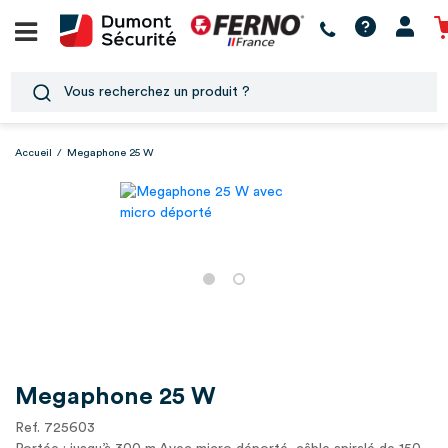
Accueil
/
Megaphone 25 W
Megaphone 25 W
Ref. 725603