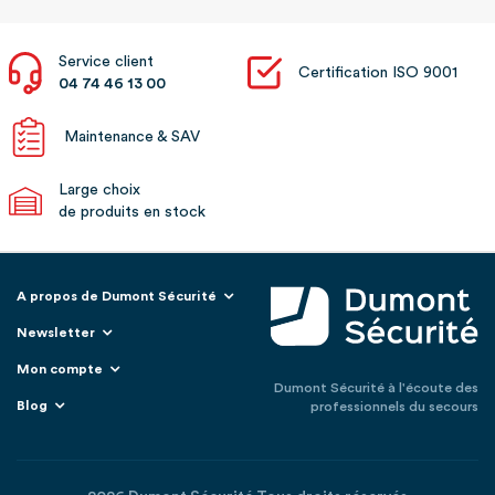
Service client
Certification ISO 9001
04 74 46 13 00
Maintenance & SAV
Large choix
de produits en stock
A propos de Dumont Sécurité
Newsletter
Mon compte
Dumont Sécurité à l'écoute des
Blog
professionnels du secours