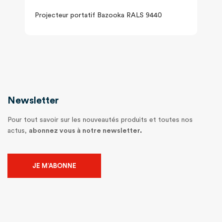
Projecteur portatif Bazooka RALS 9440
Newsletter
Pour tout savoir sur les nouveautés produits et toutes nos
actus,
abonnez vous à notre newsletter.
JE M’ABONNE