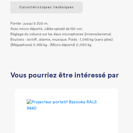
Caractéristiques techniques
Portée : jusqu’à 300 m.
Avec micro déporté, câble spiralé de 150 cm.
Réglage du volume sur les deux microphones (interne/externe).
Boutons : on/off, alarme, musique. Poids : 1,045 kg (sans piles).
(Mégaphone) 0,955 kg . (Micro déporté) 0,090 kg
Vous pourriez être intéressé par