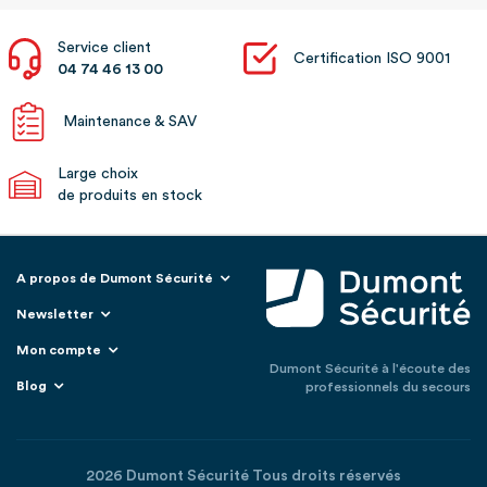
Service client
Certification ISO 9001
04 74 46 13 00
Maintenance & SAV
Large choix
de produits en stock
A propos de Dumont Sécurité
Newsletter
Mon compte
Dumont Sécurité à l'écoute des
Blog
professionnels du secours
2026 Dumont Sécurité Tous droits réservés