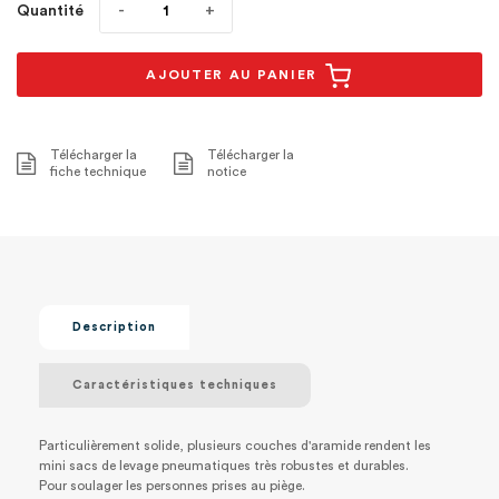
Quantité
AJOUTER AU PANIER
Télécharger la
Télécharger la
fiche technique
notice
Description
Caractéristiques techniques
Particulièrement solide, plusieurs couches d'aramide rendent les
mini sacs de levage pneumatiques très robustes et durables.
Pour soulager les personnes prises au piège.