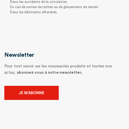
Dans les accidents de la circulation.
En cas de sorties de roches ou de glissements de terrain.
Dans les bâtiments effondrés.
Newsletter
Pour tout savoir sur les nouveautés produits et toutes nos
actus,
abonnez vous à notre newsletter.
JE M’ABONNE