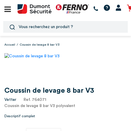
Accueil
/
Coussin de levage 8 bar V3
Coussin de levage 8 bar V3
Vetter
Ref. 764071
Coussin de levage 8 bar V3 polyvalent
Descriptif complet