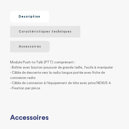
Description
Caractéristiques techniques
Accessoires
Module Push-to-Talk (PTT) comprenant :
- Boîtier avec bouton poussoir de grande taille, facile à manipuler
- Câble de descente vers la radio longue portée avec fiche de
connexion radio
- Câble de connexion à l'équipement de tête avec prise NEXUS 4
- Fixation par pince
Accessoires