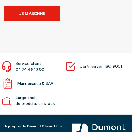
JE M’ABONNE
Service client
Certification ISO 9001
04 74 46 13 00
Maintenance & SAV
Large choix
de produits en stock
A propos de Dumont Sécurité