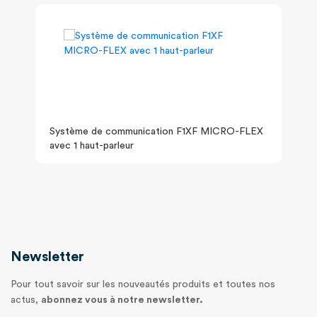
Système de communication F1XF MICRO-FLEX
avec 1 haut-parleur
Newsletter
Pour tout savoir sur les nouveautés produits et toutes nos
actus,
abonnez vous à notre newsletter.