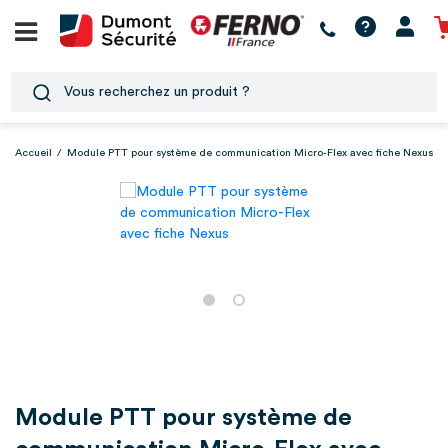
Accueil
/
Module PTT pour système de communication Micro-Flex avec fiche Nexus
Module PTT pour système de