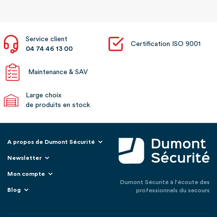
Service client
Certification ISO 9001
04 74 46 13 00
Maintenance & SAV
Large choix
de produits en stock
A propos de Dumont Sécurité
Newsletter
Mon compte
Dumont Sécurité à l'écoute des
Blog
professionnels du secours