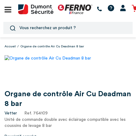
Accueil
/
Organe de contrôle Air Cu Deadman 8 bar
Organe de contrôle Air Cu Deadman
8 bar
Vetter
Ref. 764109
Unité de commande double avec éclairage compatible avec les
coussins de levage 8 bar