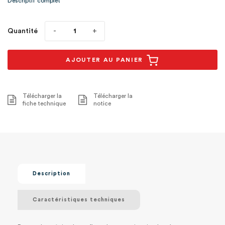
Descriptif complet
Quantité
AJOUTER AU PANIER
Télécharger la
Télécharger la
fiche technique
notice
Description
Caractéristiques techniques