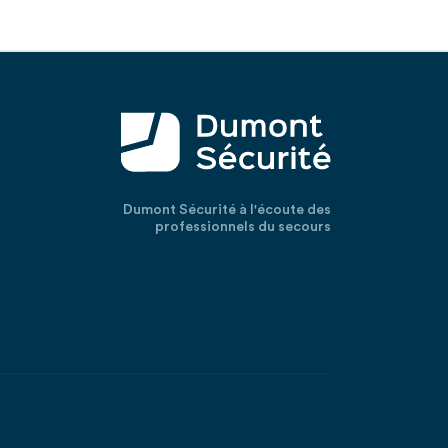
Dumont Sécurité à l'écoute des
professionnels du secours