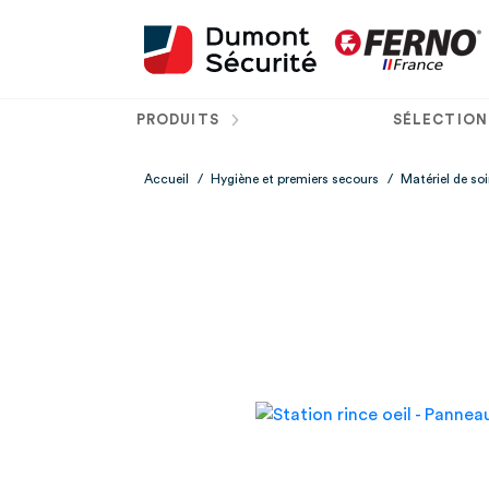
PRODUITS
SÉLECTION
Accueil
/
Hygiène et premiers secours
/
Matériel de so