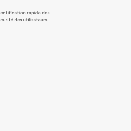
entification rapide des
urité des utilisateurs.