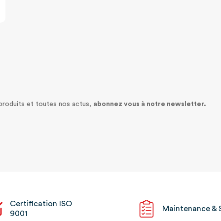
 produits et toutes nos actus,
abonnez vous à notre newsletter.
Certification ISO
Maintenance & 
9001