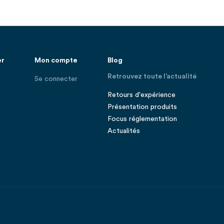
er
Mon compte
Blog
Retrouvez toute l’actualité
Se connecter
Retours d'expérience
Présentation produits
Focus réglementation
Actualités