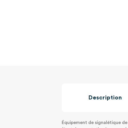
Description
Équipement de signalétique de 