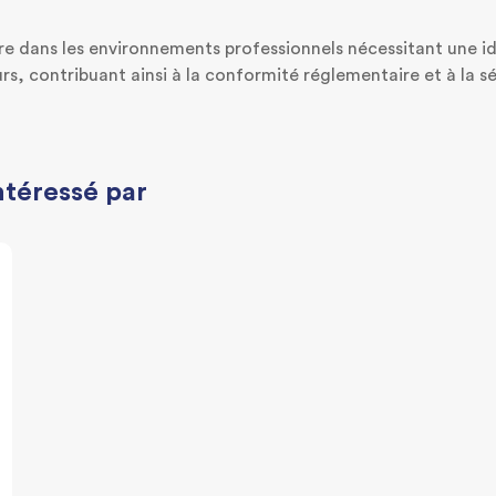
gre dans les environnements professionnels nécessitant une id
, contribuant ainsi à la conformité réglementaire et à la séc
ntéressé par