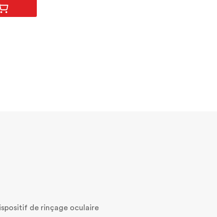
spositif de rinçage oculaire