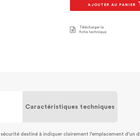
AJOUTER AU PANIER
Télécharger la
fiche technique
Caractéristiques techniques
sécurité destiné à indiquer clairement l’emplacement d’un di