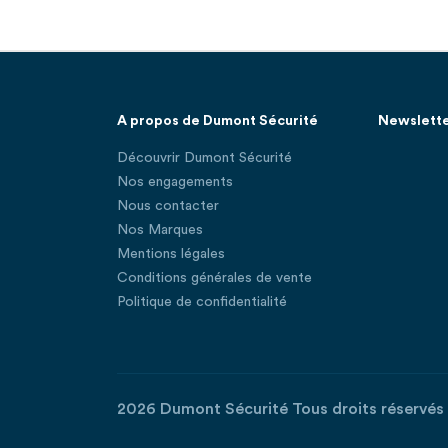
A propos de Dumont Sécurité
Newslett
Découvrir Dumont Sécurité
Nos engagements
Nous contacter
Nos Marques
Mentions légales
Conditions générales de vente
Politique de confidentialité
2026 Dumont Sécurité Tous droits réservés