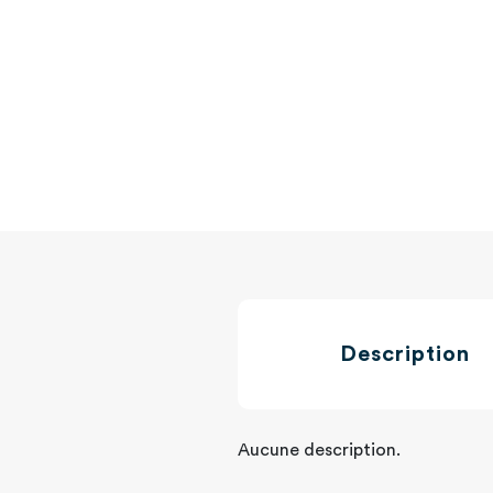
Description
Aucune description.