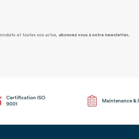
 produits et toutes nos actus,
abonnez vous à notre newsletter.
Certification ISO
Maintenance & 
9001