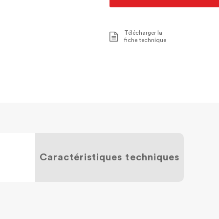
Télécharger la
fiche technique
Caractéristiques techniques