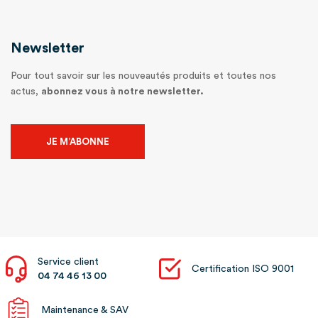
Newsletter
Pour tout savoir sur les nouveautés produits et toutes nos
actus,
abonnez vous à notre newsletter.
JE M’ABONNE
Service client
Certification ISO 9001
04 74 46 13 00
Maintenance & SAV