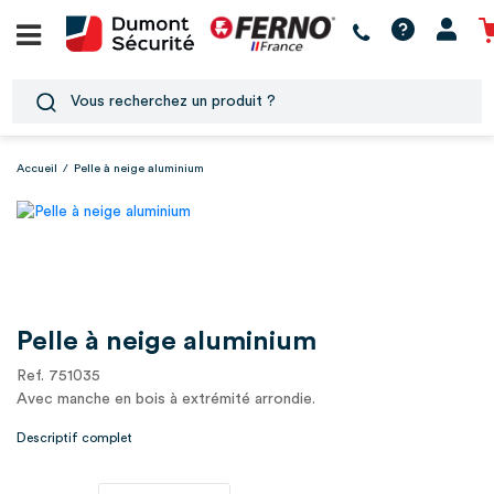
Accueil
/
Pelle à neige aluminium
Pelle à neige aluminium
Ref. 751035
Avec manche en bois à extrémité arrondie.
Descriptif complet