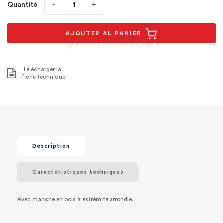
Quantité
AJOUTER AU PANIER
Télécharger la
fiche technique
Description
Caractéristiques techniques
Avec manche en bois à extrémité arrondie.