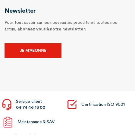
Newsletter
Pour tout savoir sur les nouveautés produits et toutes nos
actus,
abonnez vous à notre newsletter.
JE M’ABONNE
Service client
Certification ISO 9001
04 74 46 13 00
Maintenance & SAV