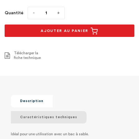
Quantité
AJOUTER AU PANIER
Télécharger la
fiche technique
Description
Caractéristiques techniques
Idéal pour une utilisation avec un bac à sable.