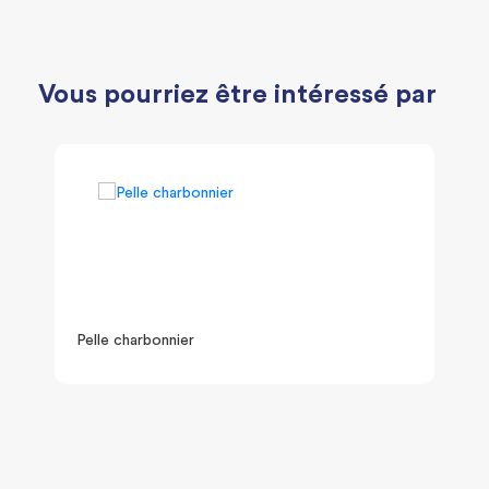
Vous pourriez être intéressé par
Pelle charbonnier