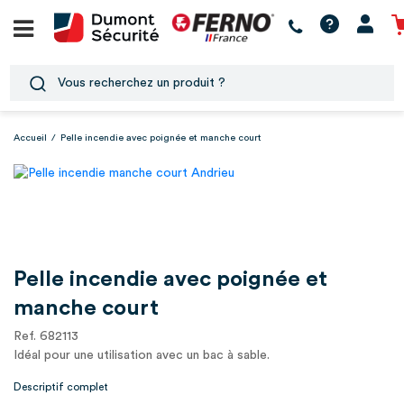
Accueil
/
Pelle incendie avec poignée et manche court
Pelle incendie avec poignée et
manche court
Ref. 682113
Idéal pour une utilisation avec un bac à sable.
Descriptif complet