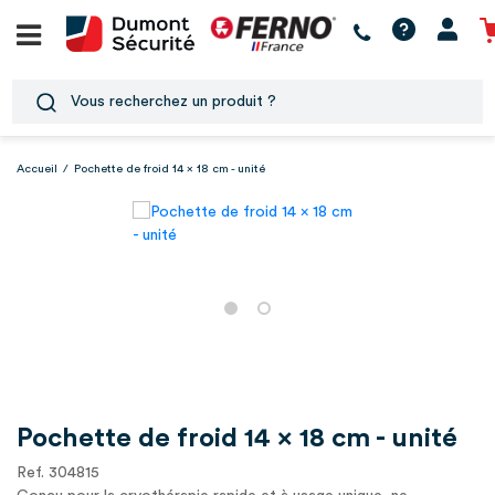
Accueil
/
Pochette de froid 14 x 18 cm - unité
Pochette de froid 14 x 18 cm - unité
Ref. 304815