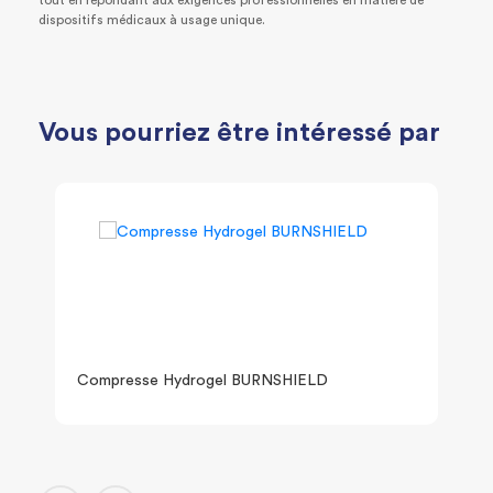
tout en répondant aux exigences professionnelles en matière de
dispositifs médicaux à usage unique.
Vous pourriez être intéressé par
Compresse Hydrogel BURNSHIELD