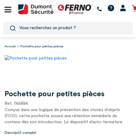
Accueil
/
Pochette pour petites pièces
Pochette pour petites pièces
Ref. 745884
Conçue dans une logique de prévention des chutes d’objets
(FOD), cette pochette assure une rétention immédiate du
contenu dès son introduction. Le dispositif d’auto-fermeture
intégré garantit un1
Descriptif complet