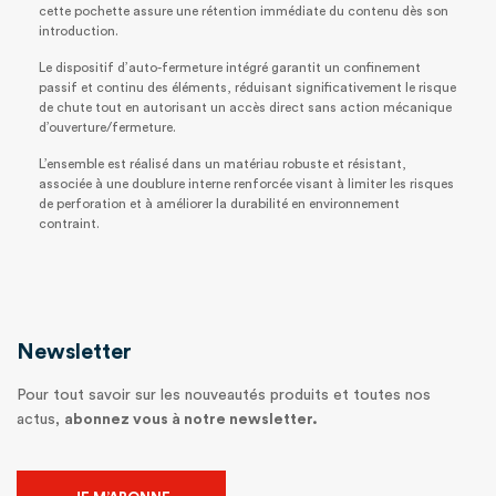
cette pochette assure une rétention immédiate du contenu dès son
introduction.
Le dispositif d’auto-fermeture intégré garantit un confinement
passif et continu des éléments, réduisant significativement le risque
de chute tout en autorisant un accès direct sans action mécanique
d’ouverture/fermeture.
L’ensemble est réalisé dans un matériau robuste et résistant,
associée à une doublure interne renforcée visant à limiter les risques
de perforation et à améliorer la durabilité en environnement
contraint.
Newsletter
Pour tout savoir sur les nouveautés produits et toutes nos
actus,
abonnez vous à notre newsletter.