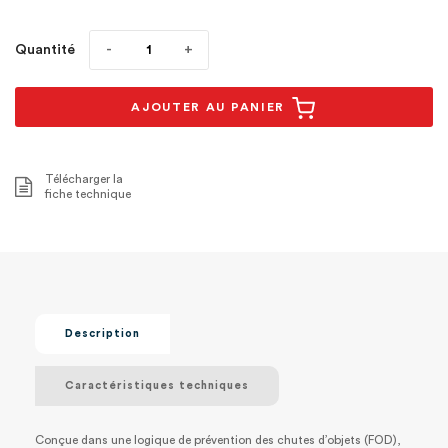
Quantité
AJOUTER AU PANIER
Télécharger la
fiche technique
Description
Caractéristiques techniques
Conçue dans une logique de prévention des chutes d’objets (FOD),