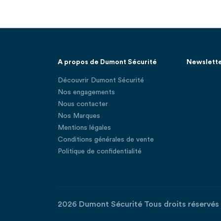
A propos de Dumont Sécurité
Newslett
Découvrir Dumont Sécurité
Nos engagements
Nous contacter
Nos Marques
Mentions légales
Conditions générales de vente
Politique de confidentialité
2026 Dumont Sécurité Tous droits réservés