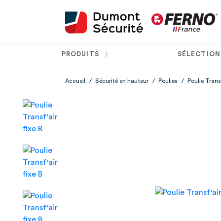
PRODUITS
SÉLECTION
Accueil
/
Sécurité en hauteur
/
Poulies
/
Poulie Transf