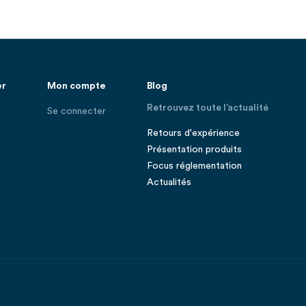
er
Mon compte
Blog
Retrouvez toute l’actualité
Se connecter
Retours d'expérience
Présentation produits
Focus réglementation
Actualités