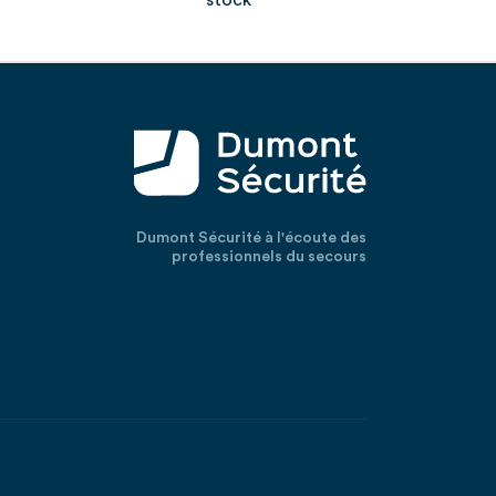
stock
Dumont Sécurité à l'écoute des
professionnels du secours