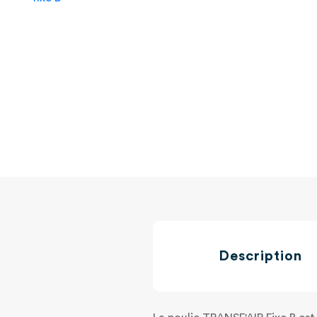
Description