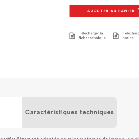
AJOUTER AU PANIER
Télécharger la
Télécharg
fiche technique
notice
Caractéristiques techniques