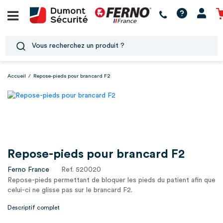
Accueil
/
Repose-pieds pour brancard F2
Repose-pieds pour brancard F2
Ferno France
Ref. 520020
Repose-pieds permettant de bloquer les pieds du patient afin que
celui-ci ne glisse pas sur le brancard F2.
Descriptif complet