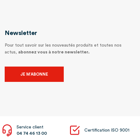
Newsletter
Pour tout savoir sur les nouveautés produits et toutes nos
actus,
abonnez vous à notre newsletter.
JE M’ABONNE
Service client
Certification ISO 9001
04 74 46 13 00