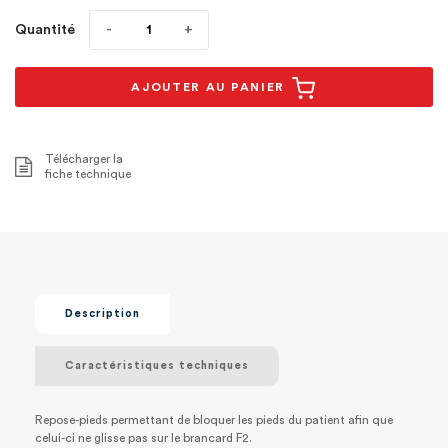
Quantité
AJOUTER AU PANIER
Télécharger la
fiche technique
Description
Caractéristiques techniques
Repose-pieds permettant de bloquer les pieds du patient afin que
celui-ci ne glisse pas sur le brancard F2.