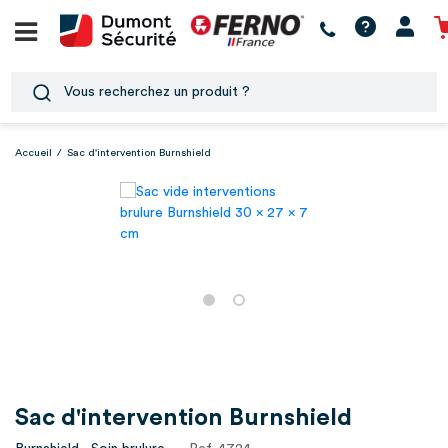
Accueil
/
Sac d'intervention Burnshield
Sac d'intervention Burnshield