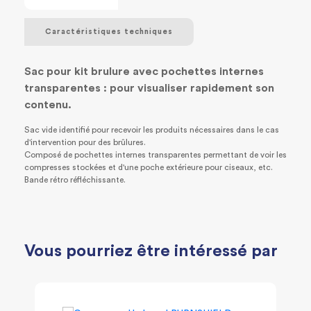
Caractéristiques techniques
Sac pour kit brulure avec pochettes internes
transparentes : pour visualiser rapidement son
contenu.
Sac vide identifié pour recevoir les produits nécessaires dans le cas
d'intervention pour des brûlures.
Composé de pochettes internes transparentes permettant de voir les
compresses stockées et d'une poche extérieure pour ciseaux, etc.
Bande rétro réfléchissante.
Vous pourriez être intéressé par