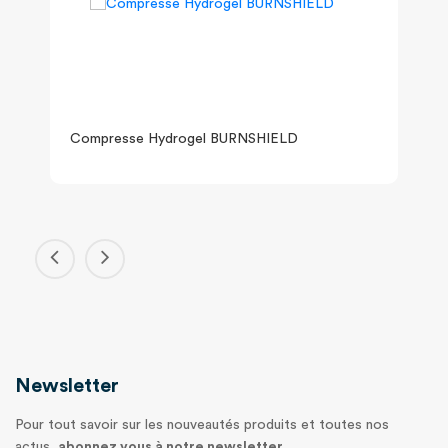
Compresse Hydrogel BURNSHIELD
Newsletter
Pour tout savoir sur les nouveautés produits et toutes nos
actus,
abonnez vous à notre newsletter.