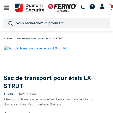
Accueil
/
Sac de transport pour étais LX-STRUT
Sac de transport pour étais LX-
STRUT
Lukas
Ref. 765131
Idéal pour transporter vos étais facilement sur les lieux
d'intervention. Peut contenir 2 étais.