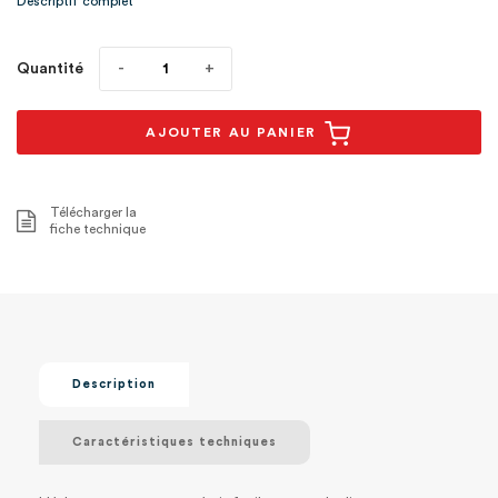
Descriptif complet
Quantité
AJOUTER AU PANIER
Télécharger la
fiche technique
Description
Caractéristiques techniques