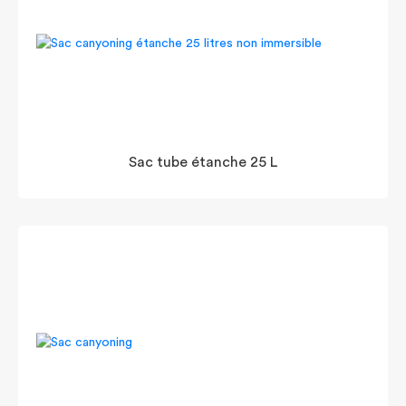
Sac tube étanche 25 L