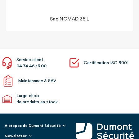
Sac NOMAD 35 L
Service client
Certification ISO 9001
04 74 46 13 00
Maintenance & SAV
Large choix
de produits en stock
A propos de Dumont Sécurité
Newsletter