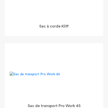
Sac à corde Kliff
Sac de transport Pro Work 45