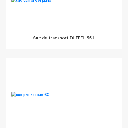
Sac de transport DUFFEL 65 L