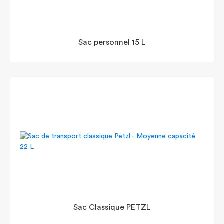
Sac personnel 15 L
Sac Classique PETZL