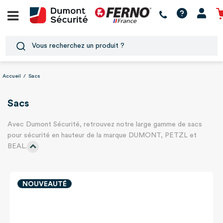
Accueil
/
Sacs
Sacs
Avec Dumont Sécurité, retrouvez notre large gamme de sacs
pour sécurité en hauteur de la marque DUMONT, PETZL et
BEAL.
NOUVEAUTÉ