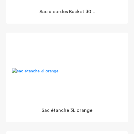
Sac à cordes Bucket 30 L
Sac étanche 3L orange