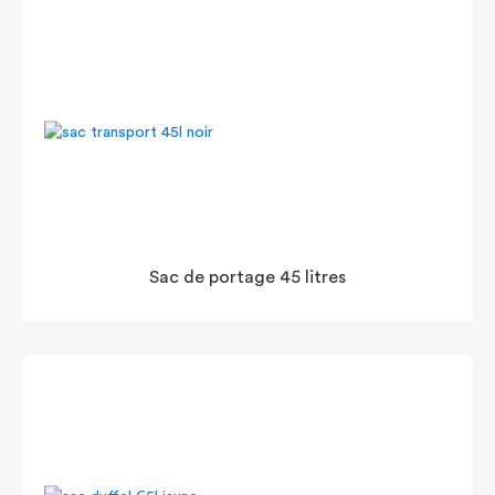
Sac de portage 45 litres