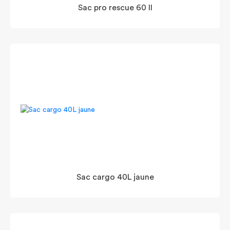
Sac pro rescue 60 II
Sac cargo 40L jaune