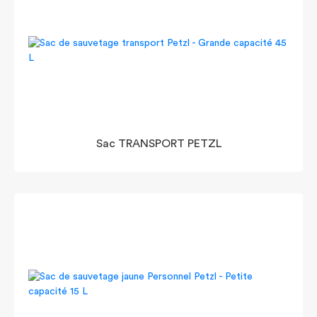
Sac TRANSPORT PETZL