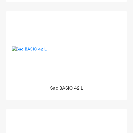
Sac BASIC 42 L