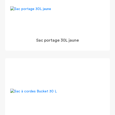
Sac portage 30L jaune