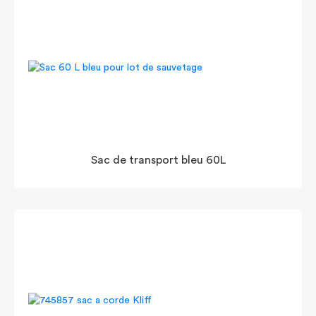
Sac de transport bleu 60L