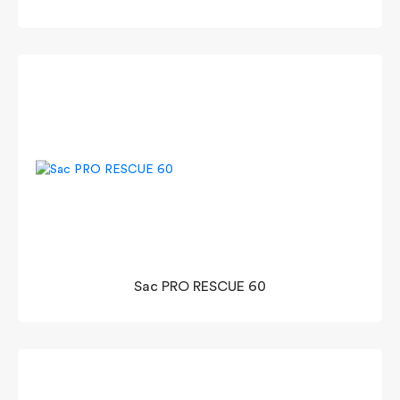
Sac PRO RESCUE 60