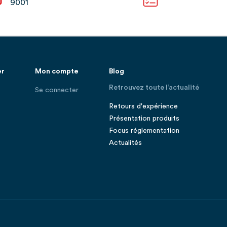
9001
er
Mon compte
Blog
Retrouvez toute l’actualité
Se connecter
Retours d'expérience
Présentation produits
Focus réglementation
Actualités