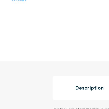
Description