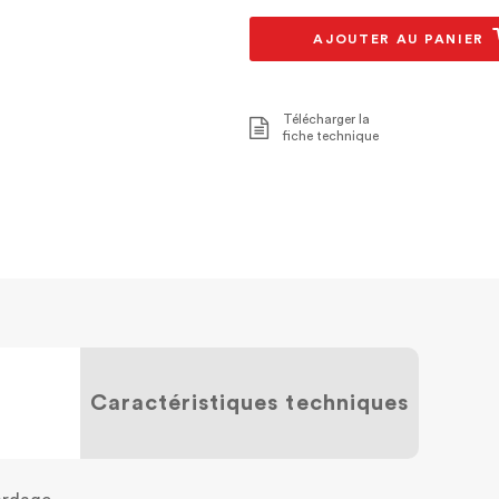
AJOUTER AU PANIER
Télécharger la
fiche technique
Caractéristiques techniques