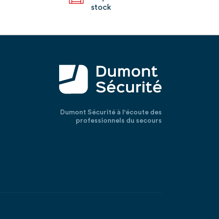
stock
Dumont Sécurité à l'écoute des
professionnels du secours