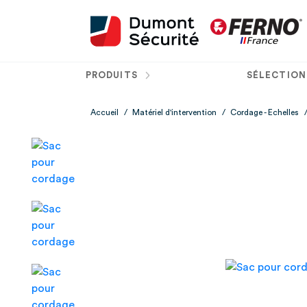
PRODUITS
SÉLECTION
Accueil
/
Matériel d'intervention
/
Cordage - Echelles