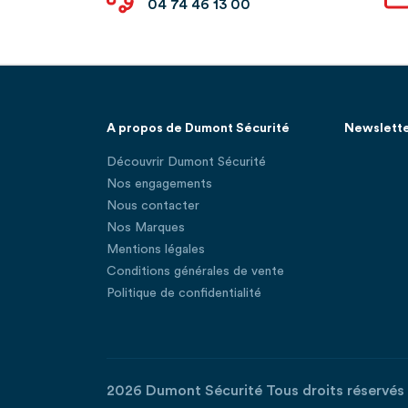
04 74 46 13 00
A propos de Dumont Sécurité
Newslett
Découvrir Dumont Sécurité
Nos engagements
Nous contacter
Nos Marques
Mentions légales
Conditions générales de vente
Politique de confidentialité
2026 Dumont Sécurité Tous droits réservés