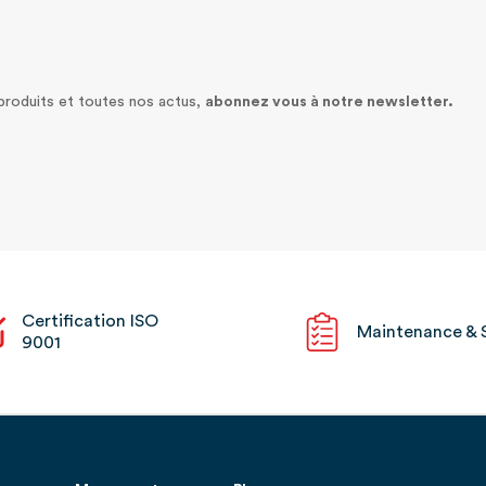
 produits et toutes nos actus,
abonnez vous à notre newsletter.
Certification ISO
Maintenance & 
9001