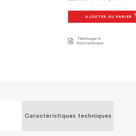
AJOUTER AU PANIER
Télécharger la
fiche technique
Caractéristiques techniques