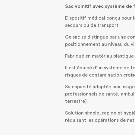
Sac vomitif avec système de 
Dispositif médical conçu pour 
secours ou de transport.
Ce sac se distingue par une con
positionnement au niveau du visa
Fabriqué en matériau plastique
Il est équipé d’un système de f
risques de contamination crois
Sa capacité adaptée aux usages 
professionnels de santé, ambula
terrestre).
Solution simple, rapide et hygi
réduisant les opérations de net