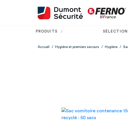
PRODUITS
SÉLECTION
Accueil
/
Hygiène et premiers secours
/
Hygiène
/
Sa