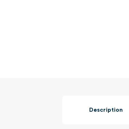
Description