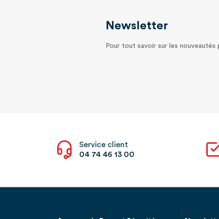
Newsletter
Pour tout savoir sur les nouveautés
Service client
04 74 46 13 00