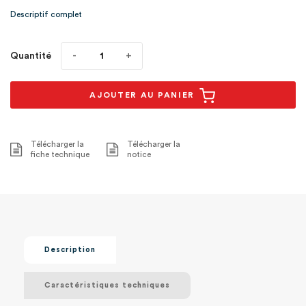
Descriptif complet
Quantité
AJOUTER AU PANIER
Télécharger la
Télécharger la
fiche technique
notice
Description
Caractéristiques techniques