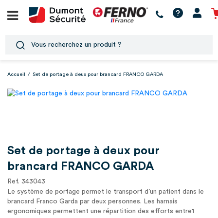
Accueil
/
Set de portage à deux pour brancard FRANCO GARDA
Set de portage à deux pour
brancard FRANCO GARDA
Ref. 343043
Le système de portage permet le transport d’un patient dans le
brancard Franco Garda par deux personnes. Les harnais
ergonomiques permettent une répartition des efforts entre1