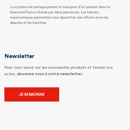
Le système de portage permet le transport d’un patient dans le
brancard Franco Garda par deux personnes. Les harnais
ergonomiques permettent une répartition des efforts entre les
épaules et les hanches.
Newsletter
Pour tout savoir sur les nouveautés produits et toutes nos
actus,
abonnez vous à notre newsletter.
JE M’ABONNE