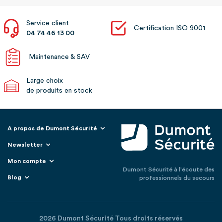
Service client
Certification ISO 9001
04 74 46 13 00
Maintenance & SAV
Large choix
de produits en stock
A propos de Dumont Sécurité
Newsletter
Mon compte
Dumont Sécurité à l'écoute des
Blog
professionnels du secours
2026 Dumont Sécurité Tous droits réservés