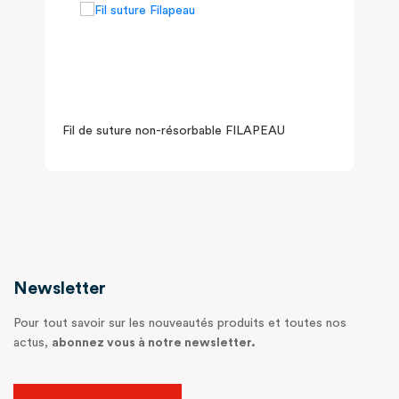
Fil de suture non-résorbable FILAPEAU
Newsletter
Pour tout savoir sur les nouveautés produits et toutes nos
actus,
abonnez vous à notre newsletter.