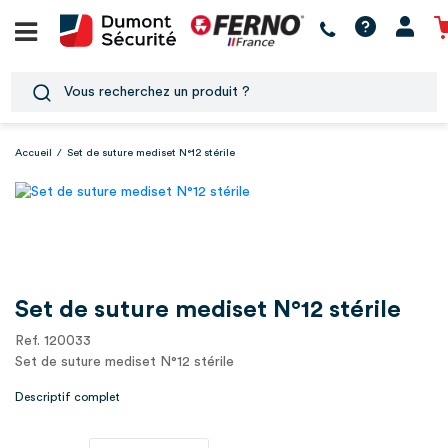
Accueil
/
Set de suture mediset N°12 stérile
Set de suture mediset N°12 stérile
Ref. 120033
Set de suture mediset N°12 stérile
Descriptif complet