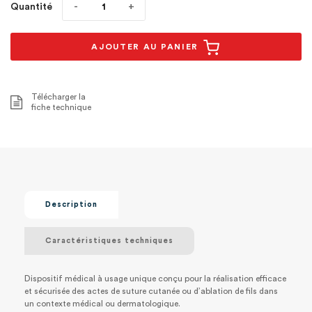
Quantité
AJOUTER AU PANIER
Télécharger la
fiche technique
Description
Caractéristiques techniques
Dispositif médical à usage unique conçu pour la réalisation efficace
et sécurisée des actes de suture cutanée ou d’ablation de fils dans
un contexte médical ou dermatologique.