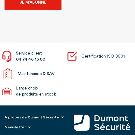
JE M’ABONNE
Service client
Certification ISO 9001
04 74 46 13 00
Maintenance & SAV
Large choix
de produits en stock
A propos de Dumont Sécurité
Newsletter