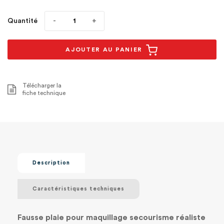
Quantité
AJOUTER AU PANIER
Télécharger la
fiche technique
Description
Caractéristiques techniques
Fausse plaie pour maquillage secourisme réaliste