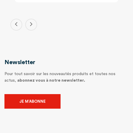
Newsletter
Pour tout savoir sur les nouveautés produits et toutes nos
actus,
abonnez vous à notre newsletter.
JE M’ABONNE