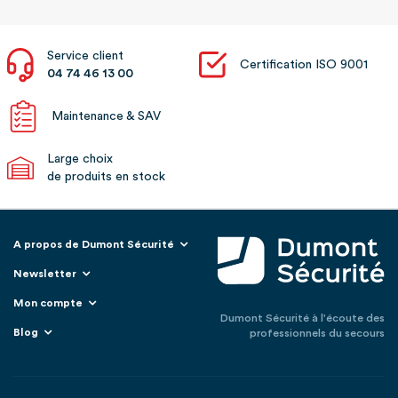
Service client
Certification ISO 9001
04 74 46 13 00
Maintenance & SAV
Large choix
de produits en stock
A propos de Dumont Sécurité
Newsletter
Mon compte
Dumont Sécurité à l'écoute des
Blog
professionnels du secours