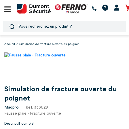
Accueil
/
Simulation de fracture ouverte du poignet
Simulation de fracture ouverte du
poignet
Maqpro
Ref. 333029
Fausse plaie - Fracture ouverte
Descriptif complet