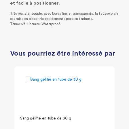
et facile à positionner.
Très réaliste, souple, avec bords fins et transparents, la fausse plaie
est mise en place très rapidement : pose en 1 minute.
Tenue 6 à 8 heures. Waterproof.
Vous pourriez être intéressé par
Sang gélifié en tube de 30 g