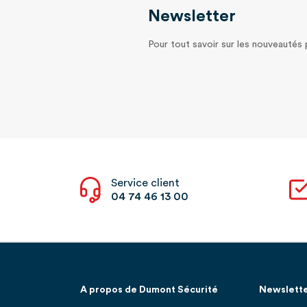
Newsletter
Pour tout savoir sur les nouveautés
Service client
04 74 46 13 00
A propos de Dumont Sécurité
Newslett