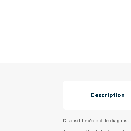
Description
Dispositif médical de diagnosti