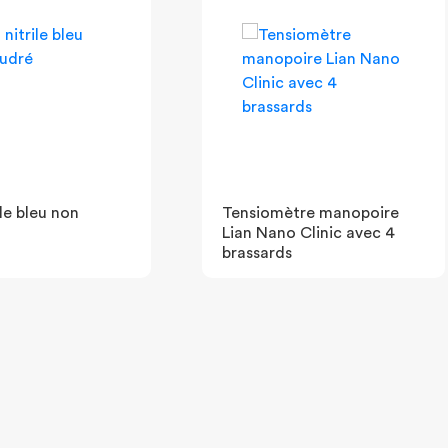
le bleu non
Tensiomètre manopoire
Lian Nano Clinic avec 4
brassards