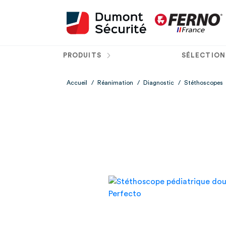
PRODUITS
SÉLECTION
Accueil
/
Réanimation
/
Diagnostic
/
Stéthoscopes