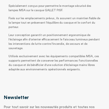
Spécialement conçus pour permettre le montage sécurisé des
lampes MSA sur le casque GALLET F1SF.
Fixés sur les emplacements prévus, ils assurent un maintien fiable de
la lampe tout en préservant l'équilibre du casque et le confort du
porteur.
Leur conception garantit un positionnement ergonomique de
l'éclairage afin d'orienter efficacement le faisceau lumineux pendant
les interventions de lutte contre l'incendie, de secours et de
sauvetage.
Utilisés exclusivement avec les équipements compatibles MSA, ces
supports permettent de conserver les performances fonctionnelles
du casque et de bénéficier d'une solution d'éclairage mains libres
adaptée aux environnements opérationnels exigeants.
Newsletter
Pour tout savoir sur les nouveautés produits et toutes nos