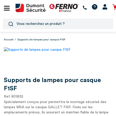
Accueil
/
Supports de lampes pour casque F1SF
Supports de lampes pour casque
F1SF
Ref. 801832
Spécialement conçus pour permettre le montage sécurisé des
lampes MSA sur le casque GALLET F1SF. Fixés sur les
emplacements prévus, ils assurent un maintien fiable de la lampe