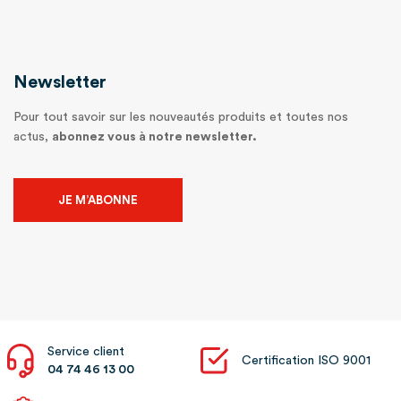
Newsletter
Pour tout savoir sur les nouveautés produits et toutes nos
actus,
abonnez vous à notre newsletter.
JE M’ABONNE
Service client
Certification ISO 9001
04 74 46 13 00