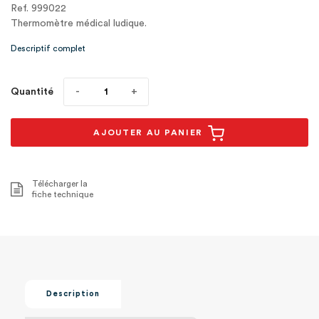
Ref. 999022
Thermomètre médical ludique.
Descriptif complet
Quantité
AJOUTER AU PANIER
Télécharger la
fiche technique
Description