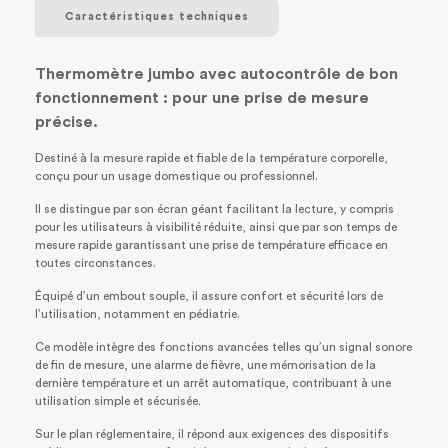
Caractéristiques techniques
Thermomètre jumbo avec autocontrôle de bon
fonctionnement : pour une prise de mesure
précise.
Destiné à la mesure rapide et fiable de la température corporelle,
conçu pour un usage domestique ou professionnel.
Il se distingue par son écran géant facilitant la lecture, y compris
pour les utilisateurs à visibilité réduite, ainsi que par son temps de
mesure rapide garantissant une prise de température efficace en
toutes circonstances.
Équipé d’un embout souple, il assure confort et sécurité lors de
l’utilisation, notamment en pédiatrie.
Ce modèle intègre des fonctions avancées telles qu’un signal sonore
de fin de mesure, une alarme de fièvre, une mémorisation de la
dernière température et un arrêt automatique, contribuant à une
utilisation simple et sécurisée.
Sur le plan réglementaire, il répond aux exigences des dispositifs