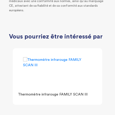
médicaux avec une conformité aux normes, ainsi qu’au marquage
CE, attestant de sa fiabilité et de sa conformité aux standards
européens.
Vous pourriez être intéressé par
Thermomètre infrarouge FAMILY SCAN III