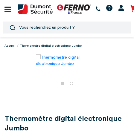
Accueil
/
Thermomètre digital électronique Jumbo
Thermomètre digital électronique
Jumbo