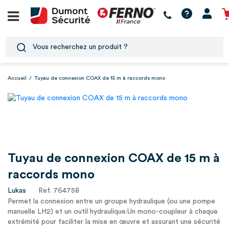
Accueil
/
Tuyau de connexion COAX de 15 m à raccords mono
Tuyau de connexion COAX de 15 m à
raccords mono
Lukas
Ref. 764758
Permet la connexion entre un groupe hydraulique (ou une pompe
manuelle LH2) et un outil hydraulique.Un mono-coupleur à chaque
extrémité pour faciliter la mise en œuvre et assurant une sécurité