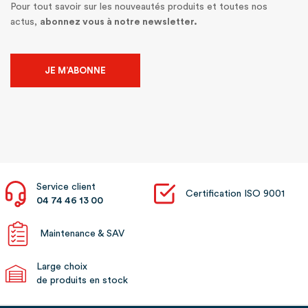
Pour tout savoir sur les nouveautés produits et toutes nos
actus,
abonnez vous à notre newsletter.
JE M’ABONNE
Service client
Certification ISO 9001
04 74 46 13 00
Maintenance & SAV
Large choix
de produits en stock