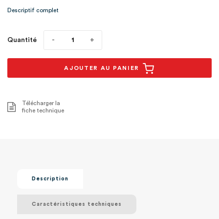
maximu1
Descriptif complet
Quantité
AJOUTER AU PANIER
Télécharger la
fiche technique
Description
Caractéristiques techniques